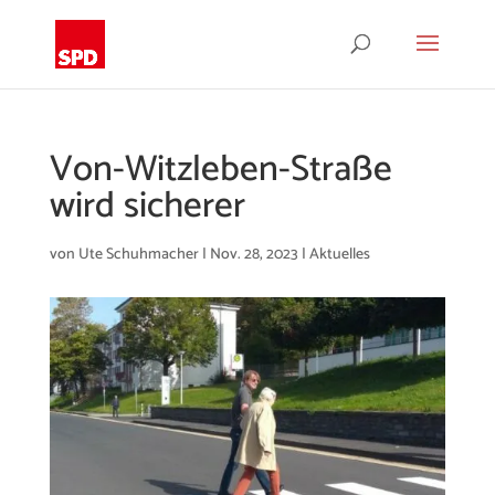
Von-Witzleben-Straße
wird sicherer
von
Ute Schuhmacher
|
Nov. 28, 2023
|
Aktuelles