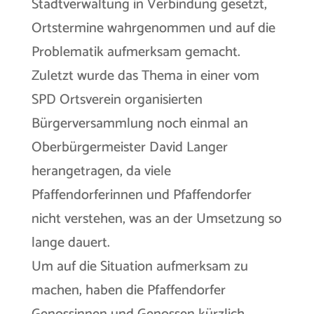
Stadtverwaltung in Verbindung gesetzt,
Ortstermine wahrgenommen und auf die
Problematik aufmerksam gemacht.
Zuletzt wurde das Thema in einer vom
SPD Ortsverein organisierten
Bürgerversammlung noch einmal an
Oberbürgermeister David Langer
herangetragen, da viele
Pfaffendorferinnen und Pfaffendorfer
nicht verstehen, was an der Umsetzung so
lange dauert.
Um auf die Situation aufmerksam zu
machen, haben die Pfaffendorfer