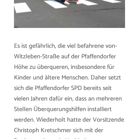
Es ist gefährlich, die viel befahrene von-
Witzleben-Straße auf der Pfaffendorfer
Höhe zu überqueren, insbesondere für
Kinder und ältere Menschen. Daher setzt
sich die Pfaffendorfer SPD bereits seit
vielen Jahren dafür ein, dass an mehreren
Stellen Überquerungshilfen installiert
werden. Wiederholt hatte der Vorsitzende
Christoph Kretschmer sich mit der