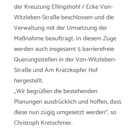
der Kreuzung Ellingshohl / Ecke Von-
Witzleben-Straße beschlossen und die
Verwaltung mit der Umsetzung der
Maßnahme beauftragt. In diesem Zuge
werden auch insgesamt 5 barrierefreie
Querungsstellen in der Von-Witzleben-
Straße und Am Kratzkopfer Hof
hergestellt.
„Wir begrüßen die bestehenden
Planungen ausdrücklich und hoffen, dass
diese nun zügig umgesetzt werden“, so
Christoph Kretschmer.