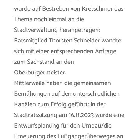
wurde auf Bestreben von Kretschmer das
Thema noch einmal an die
Stadtverwaltung herangetragen:
Ratsmitglied Thorsten Schneider wandte
sich mit einer entsprechenden Anfrage
zum Sachstand an den
Oberbürgermeister.
Mittlerweile haben die gemeinsamen
Bemühungen auf den unterschiedlichen
Kanälen zum Erfolg geführt: in der
Stadtratssitzung am 16.11.2023 wurde eine
Entwurfsplanung für den Umbau/die
Erneuerung des Fußgängerüberweges an