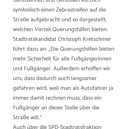
Genossinnen und Genossen kürzlich
symbolisch einen Zebrastreifen auf die
Straße aufgebracht und so dargestellt,
welchen Vorteil Querungshilfen bieten.
Stadtratskandidat Christoph Kretschmer
führt dazu an: „Die Querungshilfen bieten
mehr Sicherheit für alle Fußgängerinnen
und Fußgänger. Außerdem erhoffen wir
uns, dass dadurch auch langsamer
gefahren wird, weil man als Autofahrer ja
immer damit rechnen muss, dass ein
Fußgänger an dieser Stelle über die
Straße will.“
Auch über die SPD-Stadtratsfraktion