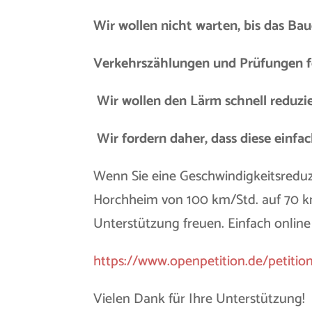
Wir wollen nicht warten, bis das Ba
Verkehrszählungen und Prüfungen fe
Wir wollen den Lärm schnell reduzi
Wir fordern daher, dass diese einf
Wenn Sie eine Geschwindigkeitsreduz
Horchheim von 100 km/Std. auf 70 km
Unterstützung freuen. Einfach online 
https://www.openpetition.de/petitio
Vielen Dank für Ihre Unterstützung!