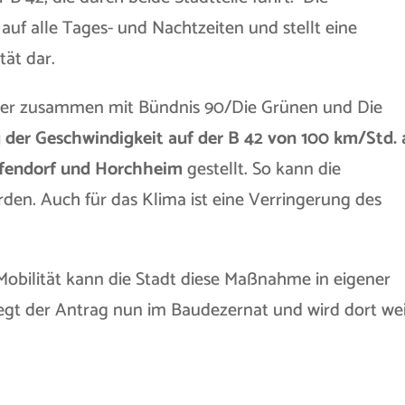
auf alle Tages- und Nachtzeiten und stellt eine
ät dar.
aher zusammen mit Bündnis 90/Die Grünen und Die
 der Geschwindigkeit auf der B 42 von 100 km/Std. 
affendorf und Horchheim
gestellt. So kann die
den. Auch für das Klima ist eine Verringerung des
obilität kann die Stadt diese Maßnahme in eigener
egt der Antrag nun im Baudezernat und wird dort wei