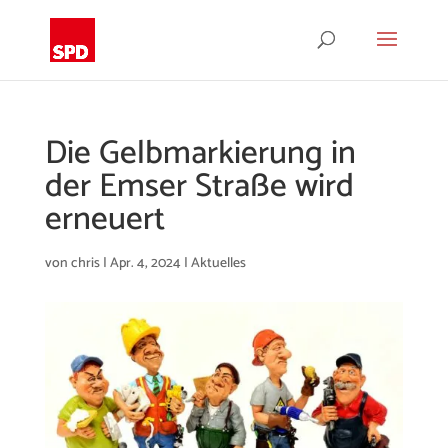
Die Gelbmarkierung in
der Emser Straße wird
erneuert
von
chris
|
Apr. 4, 2024
|
Aktuelles