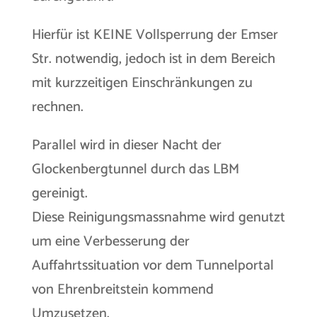
Hierfür ist KEINE Vollsperrung der Emser
Str. notwendig, jedoch ist in dem Bereich
mit kurzzeitigen Einschränkungen zu
rechnen.
Parallel wird in dieser Nacht der
Glockenbergtunnel durch das LBM
gereinigt.
Diese Reinigungsmassnahme wird genutzt
um eine Verbesserung der
Auffahrtssituation vor dem Tunnelportal
von Ehrenbreitstein kommend
Umzusetzen.