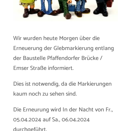
Wir wurden heute Morgen über die
Erneuerung der Glebmarkierung entlang
der Baustelle Pfaffendorfer Brücke /
Emser Straße informiert.
Dies ist notwendig, da die Markierungen
kaum noch zu sehen sind.
Die Erneurung wird In der Nacht von Fr.,
05.04.2024 auf Sa., 06.04.2024
durchgeführt.