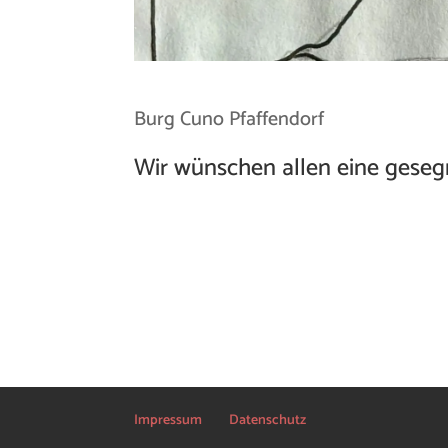
Burg Cuno Pfaffendorf
Wir wünschen allen eine geseg
Impressum
Datenschutz