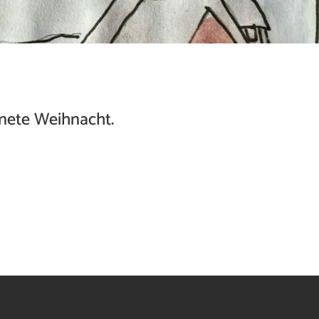
nete Weihnacht.