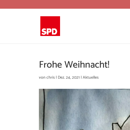
Frohe Weihnacht!
von
chris
|
Dez. 24, 2021
|
Aktuelles