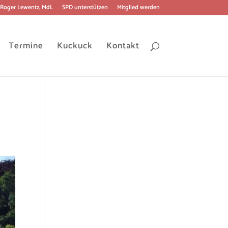
Roger Lewentz, MdL
SPD unterstützen
Mitglied werden
Termine
Kuckuck
Kontakt