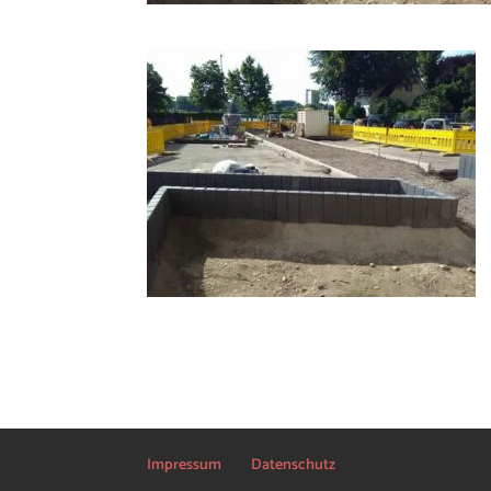
Impressum
Datenschutz